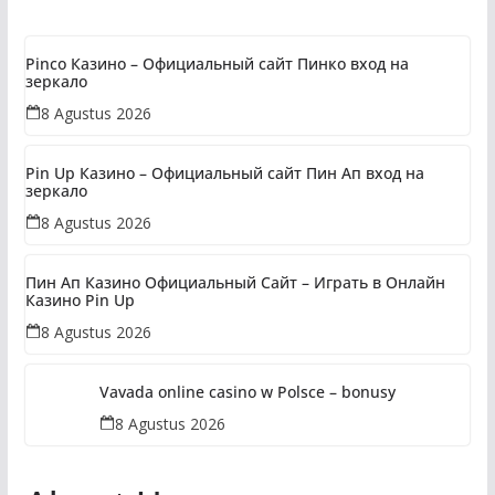
Hidup!
Pinco Казино – Официальный сайт Пинко вход на
зеркало
8 Agustus 2026
Pin Up Казино – Официальный сайт Пин Ап вход на
зеркало
8 Agustus 2026
Пин Ап Казино Официальный Сайт – Играть в Онлайн
Казино Pin Up
8 Agustus 2026
Vavada online casino w Polsce – bonusy
8 Agustus 2026