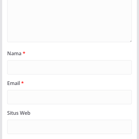
Nama
*
Email
*
Situs Web