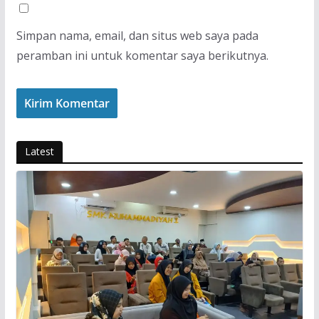
Simpan nama, email, dan situs web saya pada
peramban ini untuk komentar saya berikutnya.
Latest