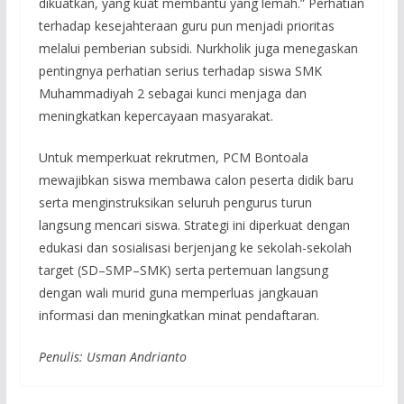
dikuatkan, yang kuat membantu yang lemah.” Perhatian
terhadap kesejahteraan guru pun menjadi prioritas
melalui pemberian subsidi. Nurkholik juga menegaskan
pentingnya perhatian serius terhadap siswa SMK
Muhammadiyah 2 sebagai kunci menjaga dan
meningkatkan kepercayaan masyarakat.
Untuk memperkuat rekrutmen, PCM Bontoala
mewajibkan siswa membawa calon peserta didik baru
serta menginstruksikan seluruh pengurus turun
langsung mencari siswa. Strategi ini diperkuat dengan
edukasi dan sosialisasi berjenjang ke sekolah-sekolah
target (SD–SMP–SMK) serta pertemuan langsung
dengan wali murid guna memperluas jangkauan
informasi dan meningkatkan minat pendaftaran.
Penulis: Usman Andrianto