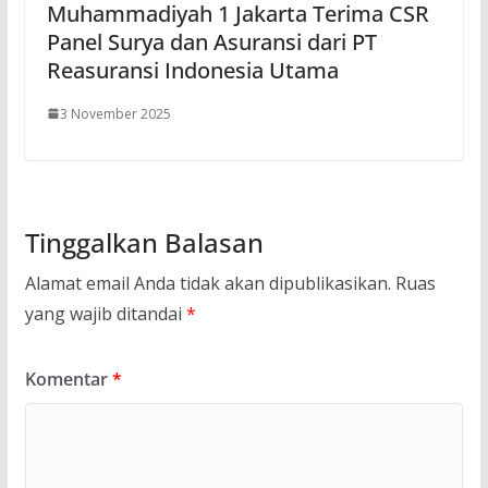
Muhammadiyah 1 Jakarta Terima CSR
Panel Surya dan Asuransi dari PT
Reasuransi Indonesia Utama
3 November 2025
Tinggalkan Balasan
Alamat email Anda tidak akan dipublikasikan.
Ruas
yang wajib ditandai
*
Komentar
*