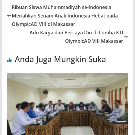
Ribuan Siswa Muhammadiyah se-Indonesia
Meriahkan Senam Anak Indonesia Hebat pada
OlympicAD VIII di Makassar
Adu Karya dan Percaya Diri di Lomba KTI
OlympicAD VIII Makassar
Anda Juga Mungkin Suka