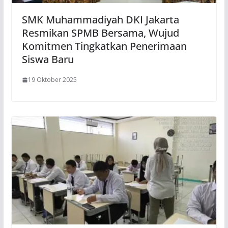
SMK Muhammadiyah DKI Jakarta
Resmikan SPMB Bersama, Wujud
Komitmen Tingkatkan Penerimaan
Siswa Baru
19 Oktober 2025