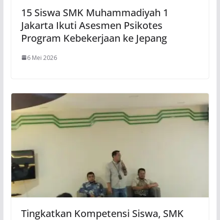
15 Siswa SMK Muhammadiyah 1
Jakarta Ikuti Asesmen Psikotes
Program Kebekerjaan ke Jepang
6 Mei 2026
Tingkatkan Kompetensi Siswa, SMK