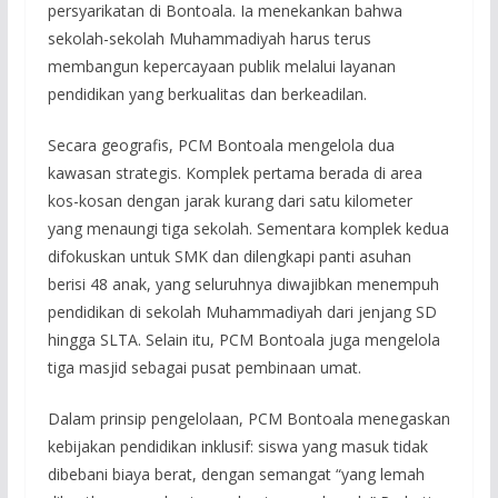
persyarikatan di Bontoala. Ia menekankan bahwa
sekolah-sekolah Muhammadiyah harus terus
membangun kepercayaan publik melalui layanan
pendidikan yang berkualitas dan berkeadilan.
Secara geografis, PCM Bontoala mengelola dua
kawasan strategis. Komplek pertama berada di area
kos-kosan dengan jarak kurang dari satu kilometer
yang menaungi tiga sekolah. Sementara komplek kedua
difokuskan untuk SMK dan dilengkapi panti asuhan
berisi 48 anak, yang seluruhnya diwajibkan menempuh
pendidikan di sekolah Muhammadiyah dari jenjang SD
hingga SLTA. Selain itu, PCM Bontoala juga mengelola
tiga masjid sebagai pusat pembinaan umat.
Dalam prinsip pengelolaan, PCM Bontoala menegaskan
kebijakan pendidikan inklusif: siswa yang masuk tidak
dibebani biaya berat, dengan semangat “yang lemah