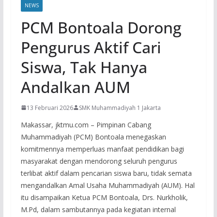
NEWS
PCM Bontoala Dorong
Pengurus Aktif Cari
Siswa, Tak Hanya
Andalkan AUM
13 Februari 2026
SMK Muhammadiyah 1 Jakarta
Makassar, jktmu.com – Pimpinan Cabang
Muhammadiyah (PCM) Bontoala menegaskan
komitmennya memperluas manfaat pendidikan bagi
masyarakat dengan mendorong seluruh pengurus
terlibat aktif dalam pencarian siswa baru, tidak semata
mengandalkan Amal Usaha Muhammadiyah (AUM). Hal
itu disampaikan Ketua PCM Bontoala, Drs. Nurkholik,
M.Pd, dalam sambutannya pada kegiatan internal