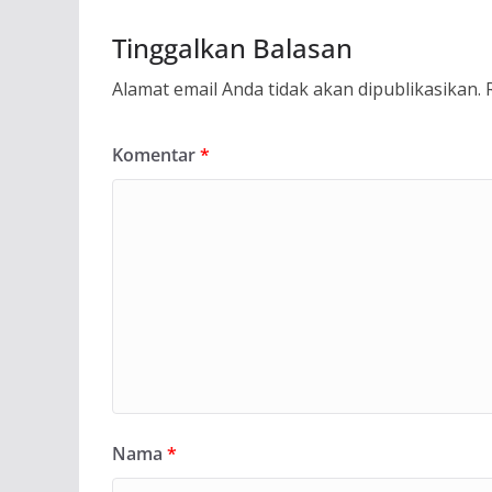
Tinggalkan Balasan
Alamat email Anda tidak akan dipublikasikan.
Komentar
*
Nama
*