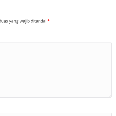
Ruas yang wajib ditandai
*