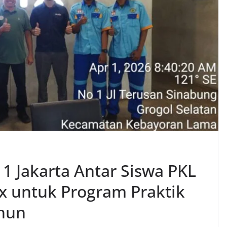
Jakarta Antar Siswa PKL
x untuk Program Praktik
ahun