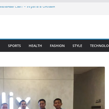
иальный Сайт – Играть в Онлайн
 2026 Güvenilir Siteler Seçilmiştir
o – Live Dealer Games and Real-Time
r ve kazino Mostbet – Giriş rəsmi sayt
ejestracja i logowanie
S
SPORTS
HEALTH
FASHION
STYLE
TECHNOLO