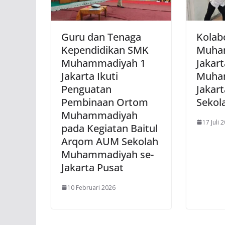
Guru dan Tenaga
Kolab
Kependidikan SMK
Muha
Muhammadiyah 1
Jakar
Jakarta Ikuti
Muha
Penguatan
Jakar
Pembinaan Ortom
Sekol
Muhammadiyah
17 Juli 
pada Kegiatan Baitul
Arqom AUM Sekolah
Muhammadiyah se-
Jakarta Pusat
10 Februari 2026