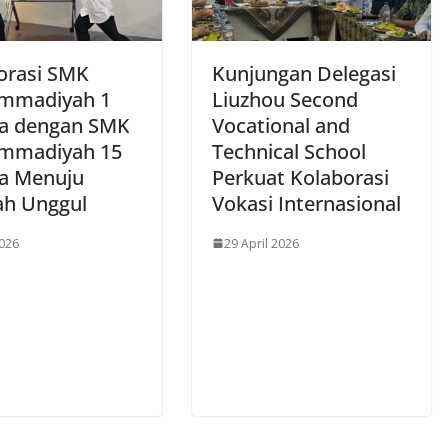
orasi SMK
Kunjungan Delegasi
mmadiyah 1
Liuzhou Second
ta dengan SMK
Vocational and
mmadiyah 15
Technical School
ta Menuju
Perkuat Kolaborasi
ah Unggul
Vokasi Internasional
2026
29 April 2026