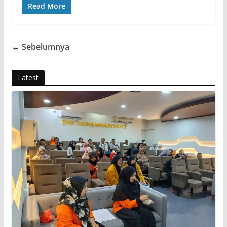
Read More
← Sebelumnya
Latest