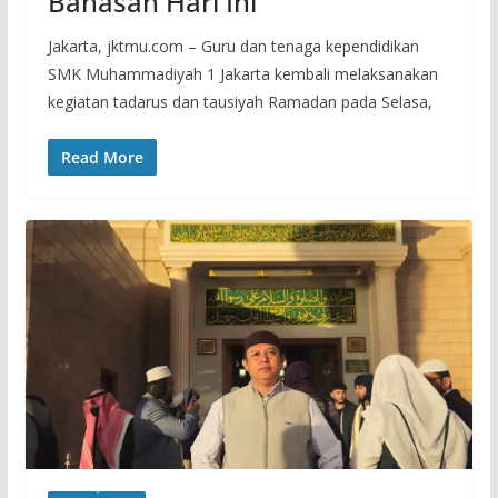
Bahasan Hari Ini
Jakarta, jktmu.com – Guru dan tenaga kependidikan
SMK Muhammadiyah 1 Jakarta kembali melaksanakan
kegiatan tadarus dan tausiyah Ramadan pada Selasa,
Read More