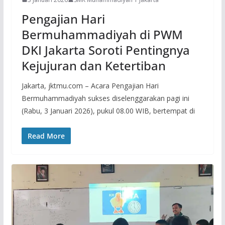
Pengajian Hari
Bermuhammadiyah di PWM
DKI Jakarta Soroti Pentingnya
Kejujuran dan Ketertiban
Jakarta, jktmu.com – Acara Pengajian Hari
Bermuhammadiyah sukses diselenggarakan pagi ini
(Rabu, 3 Januari 2026), pukul 08.00 WIB, bertempat di
Read More