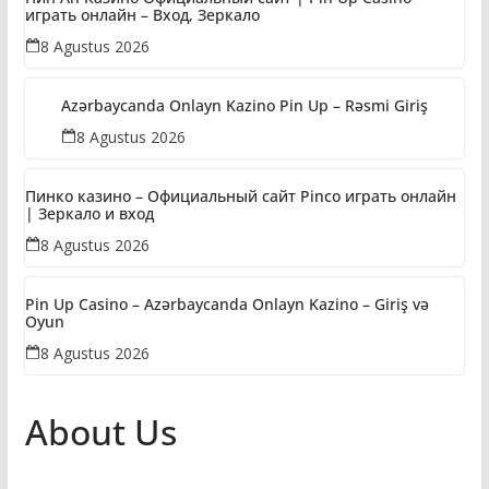
играть онлайн – Вход, Зеркало
8 Agustus 2026
Azərbaycanda Onlayn Kazino Pin Up – Rəsmi Giriş
8 Agustus 2026
Пинко казино – Официальный сайт Pinco играть онлайн
| Зеркало и вход
8 Agustus 2026
Pin Up Casino – Azərbaycanda Onlayn Kazino – Giriş və
Oyun
8 Agustus 2026
About Us