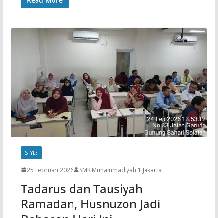
Read More
STYLE
25 Februari 2026
SMK Muhammadiyah 1 Jakarta
Tadarus dan Tausiyah
Ramadan, Husnuzon Jadi