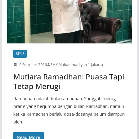
STYLE
19 Februari 2026
SMK Muhammadiyah 1 Jakarta
Mutiara Ramadhan: Puasa Tapi
Tetap Merugi
Ramadhan adalah bulan ampunan. Sungguh merugi
orang yang berjumpa dengan bulan Ramadhan, namun
ketika Ramadhan berlalu dosa-dosanya belum diampuni
oleh
Read More