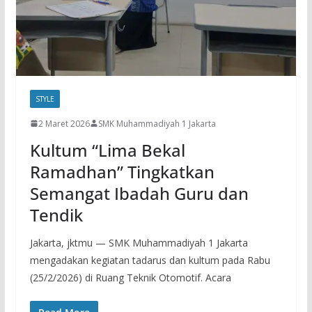
STYLE
2 Maret 2026
SMK Muhammadiyah 1 Jakarta
Kultum “Lima Bekal
Ramadhan” Tingkatkan
Semangat Ibadah Guru dan
Tendik
Jakarta, jktmu — SMK Muhammadiyah 1 Jakarta
mengadakan kegiatan tadarus dan kultum pada Rabu
(25/2/2026) di Ruang Teknik Otomotif. Acara