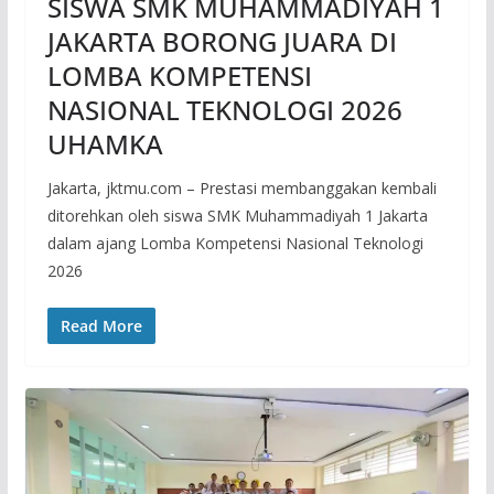
SISWA SMK MUHAMMADIYAH 1
JAKARTA BORONG JUARA DI
LOMBA KOMPETENSI
NASIONAL TEKNOLOGI 2026
UHAMKA
Jakarta, jktmu.com – Prestasi membanggakan kembali
ditorehkan oleh siswa SMK Muhammadiyah 1 Jakarta
dalam ajang Lomba Kompetensi Nasional Teknologi
2026
Read More