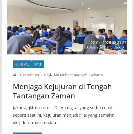
GENERAL
STYLE
20 Desember 2025
SMK Muhammadiyah 1 Jakarta
Menjaga Kejujuran di Tengah
Tantangan Zaman
Jakarta, jktmu.com – Di era digital yang serba cepat
seperti saat ini, kejujuran menjadi nilai yang semakin
diuji. Informasi mudah