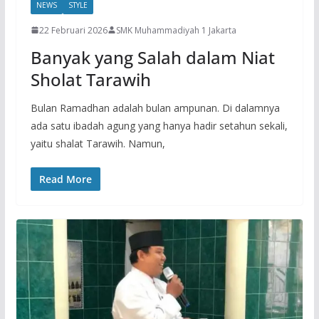
NEWS
STYLE
22 Februari 2026
SMK Muhammadiyah 1 Jakarta
Banyak yang Salah dalam Niat
Sholat Tarawih
Bulan Ramadhan adalah bulan ampunan. Di dalamnya
ada satu ibadah agung yang hanya hadir setahun sekali,
yaitu shalat Tarawih. Namun,
Read More