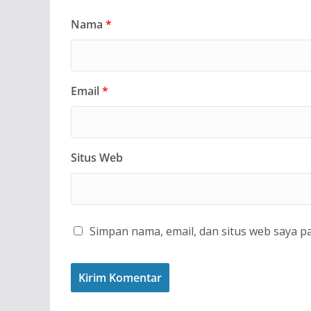
Nama
*
Email
*
Situs Web
Simpan nama, email, dan situs web saya p