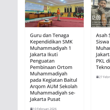
Guru dan Tenaga
Asah S
Kependidikan SMK
Siswa
Muhammadiyah 1
Muha
Jakarta Ikuti
Jakart
Penguatan
PKL di
Pembinaan Ortom
Tekno
Muhammadiyah
27 Febr
pada Kegiatan Baitul
Arqom AUM Sekolah
Muhammadiyah se-
Jakarta Pusat
10 Februari 2026