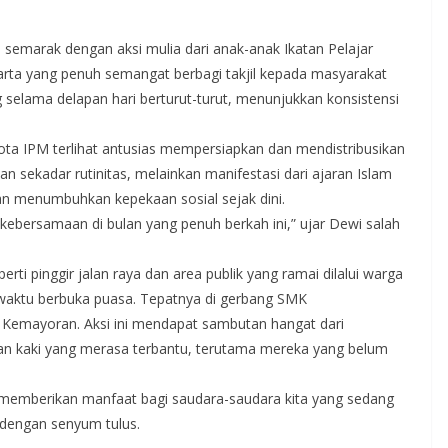
emarak dengan aksi mulia dari anak-anak Ikatan Pelajar
a yang penuh semangat berbagi takjil kepada masyarakat
g selama delapan hari berturut-turut, menunjukkan konsistensi
ta IPM terlihat antusias mempersiapkan dan mendistribusikan
ukan sekadar rutinitas, melainkan manifestasi dari ajaran Islam
n menumbuhkan kepekaan sosial sejak dini.
bersamaan di bulan yang penuh berkah ini,” ujar Dewi salah
seperti pinggir jalan raya dan area publik yang ramai dilalui warga
waktu berbuka puasa. Tepatnya di gerbang SMK
Kemayoran. Aksi ini mendapat sambutan hangat dari
an kaki yang merasa terbantu, terutama mereka yang belum
g memberikan manfaat bagi saudara-saudara kita yang sedang
dengan senyum tulus.