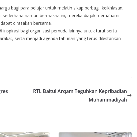
rga bagi para pelajar untuk melatih sikap berbagi, keikhlasan,
tan sederhana namun bermakna ini, mereka diajak memahami
 dapat dirasakan bersama.
i inspirasi bagi organisasi pemuda lainnya untuk turut serta
arakat, serta menjadi agenda tahunan yang terus dilestarikan
res
RTL Baitul Arqam Teguhkan Kepribadian
Muhammadiyah