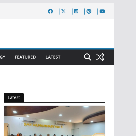
GY
FEATURED
LATEST
Latest