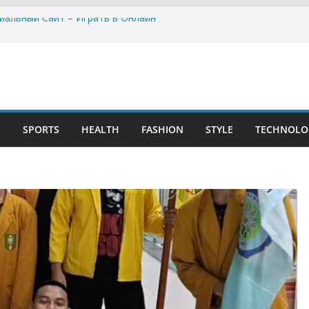
иальный Сайт – Играть в Онлайн
 2026 Güvenilir Siteler Seçilmiştir
o – Live Dealer Games and Real-Time
r ve kazino Mostbet – Giriş rəsmi sayt
ejestracja i logowanie
S
SPORTS
HEALTH
FASHION
STYLE
TECHNOLO