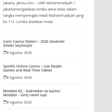
Muhammadiyah 1
Jakarta, jktmu.com – SMK Muhammadiyah 1
Jakarta Bikin Milad
Jakartamengadakan lomba antar kelas dalam
rangka memperingati milad Muhammadiyah yang
Muhammadiyah
ke-113. Lomba diadakan mulai
Makin Hidup!
Canlı Casino Siteleri – 2026 Güvenilir
Siteler Seçilmiştir
8 Agustus 2026
Spinfin Online Casino – Live Dealer
Games and Real-Time Tables
8 Agustus 2026
Mostbet AZ – bukmeker ve kazino
Mostbet – Giriş rəsmi sayt
8 Agustus 2026