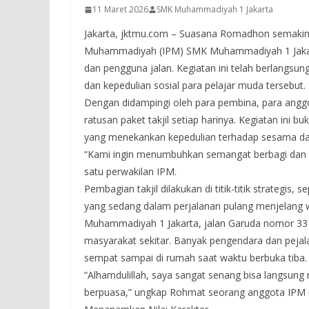
11 Maret 2026
SMK Muhammadiyah 1 Jakarta
Jakarta, jktmu.com – Suasana Romadhon semakin s
Muhammadiyah (IPM) SMK Muhammadiyah 1 Jakart
dan pengguna jalan. Kegiatan ini telah berlangsun
dan kepedulian sosial para pelajar muda tersebut.
Dengan didampingi oleh para pembina, para anggo
ratusan paket takjil setiap harinya. Kegiatan ini b
yang menekankan kepedulian terhadap sesama da
“Kami ingin menumbuhkan semangat berbagi dan ke
satu perwakilan IPM.
Pembagian takjil dilakukan di titik-titik strategis, 
yang sedang dalam perjalanan pulang menjelang 
Muhammadiyah 1 Jakarta, jalan Garuda nomor 33 
masyarakat sekitar. Banyak pengendara dan pejal
sempat sampai di rumah saat waktu berbuka tiba.
“Alhamdulillah, saya sangat senang bisa langsun
berpuasa,” ungkap Rohmat seorang anggota IPM 