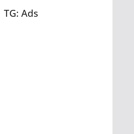
TG: Ads