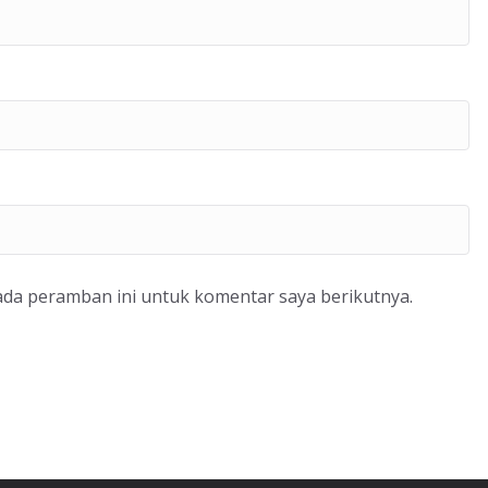
ada peramban ini untuk komentar saya berikutnya.