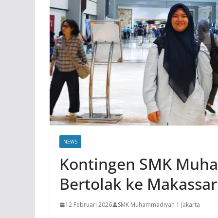
NEWS
Kontingen SMK Muha
Bertolak ke Makassar 
12 Februari 2026
SMK Muhammadiyah 1 Jakarta