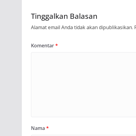
Tinggalkan Balasan
Alamat email Anda tidak akan dipublikasikan.
Komentar
*
Nama
*