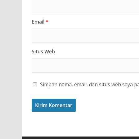
Email
*
Situs Web
Simpan nama, email, dan situs web saya p