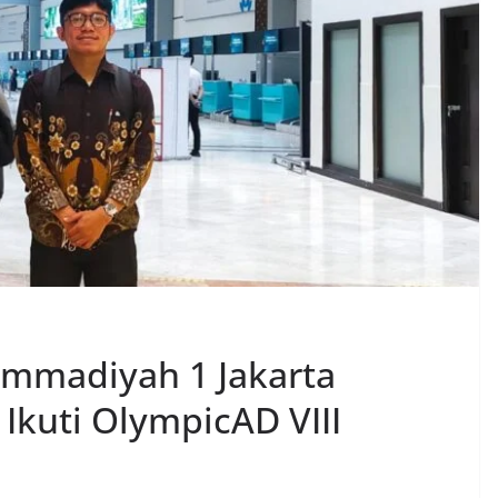
mmadiyah 1 Jakarta
Ikuti OlympicAD VIII