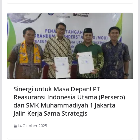
Sinergi untuk Masa Depan! PT
Reasuransi Indonesia Utama (Persero)
dan SMK Muhammadiyah 1 Jakarta
Jalin Kerja Sama Strategis
14 Oktober 2025