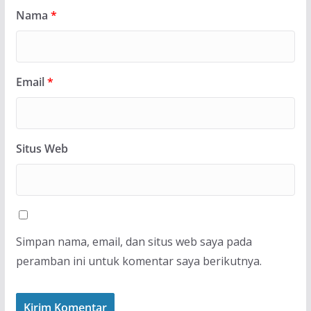
Nama
*
Email
*
Situs Web
Simpan nama, email, dan situs web saya pada
peramban ini untuk komentar saya berikutnya.