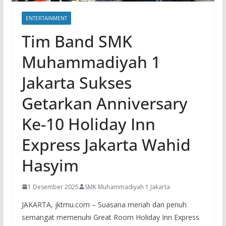
ENTERTAINMENT
Tim Band SMK
Muhammadiyah 1
Jakarta Sukses
Getarkan Anniversary
Ke-10 Holiday Inn
Express Jakarta Wahid
Hasyim
1 Desember 2025
SMK Muhammadiyah 1 Jakarta
JAKARTA, jktmu.com – Suasana meriah dan penuh
semangat memenuhi Great Room Holiday Inn Express