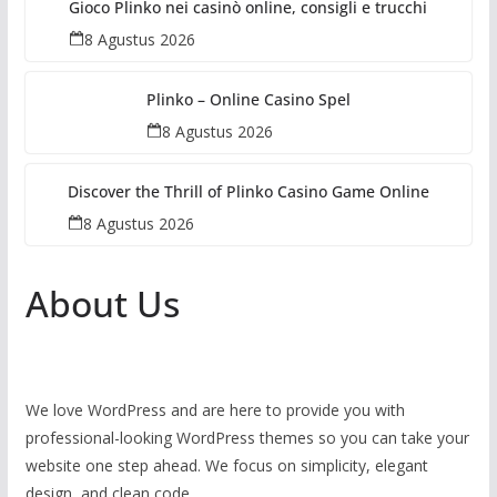
Gioco Plinko nei casinò online, consigli e trucchi
8 Agustus 2026
Plinko – Online Casino Spel
8 Agustus 2026
Discover the Thrill of Plinko Casino Game Online
8 Agustus 2026
About Us
We love WordPress and are here to provide you with
professional-looking WordPress themes so you can take your
website one step ahead. We focus on simplicity, elegant
design, and clean code.