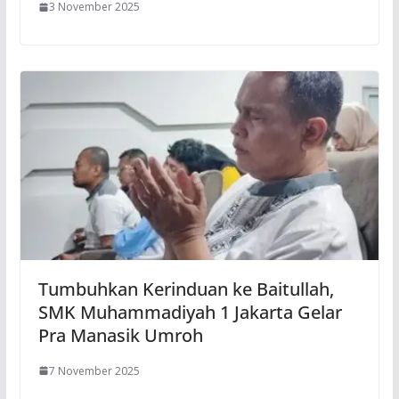
3 November 2025
Tumbuhkan Kerinduan ke Baitullah,
SMK Muhammadiyah 1 Jakarta Gelar
Pra Manasik Umroh
7 November 2025