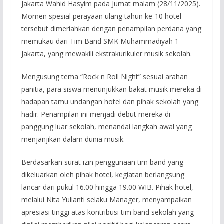
Jakarta Wahid Hasyim pada Jumat malam (28/11/2025).
Momen spesial perayaan ulang tahun ke-10 hotel
tersebut dimeriahkan dengan penampilan perdana yang
memukau dari Tim Band SMK Muhammadiyah 1
Jakarta, yang mewakili ekstrakurikuler musik sekolah.
Mengusung tema “Rock n Roll Night” sesuai arahan
panitia, para siswa menunjukkan bakat musik mereka di
hadapan tamu undangan hotel dan pihak sekolah yang
hadir. Penampilan ini menjadi debut mereka di
panggung luar sekolah, menandai langkah awal yang
menjanjikan dalam dunia musik.
Berdasarkan surat izin penggunaan tim band yang
dikeluarkan oleh pihak hotel, kegiatan berlangsung
lancar dari pukul 16.00 hingga 19.00 WIB. Pihak hotel,
melalui Nita Yulianti selaku Manager, menyampaikan
apresiasi tinggi atas kontribusi tim band sekolah yang