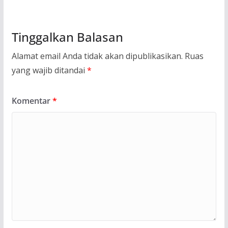
Tinggalkan Balasan
Alamat email Anda tidak akan dipublikasikan.
Ruas
yang wajib ditandai
*
Komentar
*