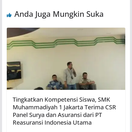
Anda Juga Mungkin Suka
Tingkatkan Kompetensi Siswa, SMK
Muhammadiyah 1 Jakarta Terima CSR
Panel Surya dan Asuransi dari PT
Reasuransi Indonesia Utama