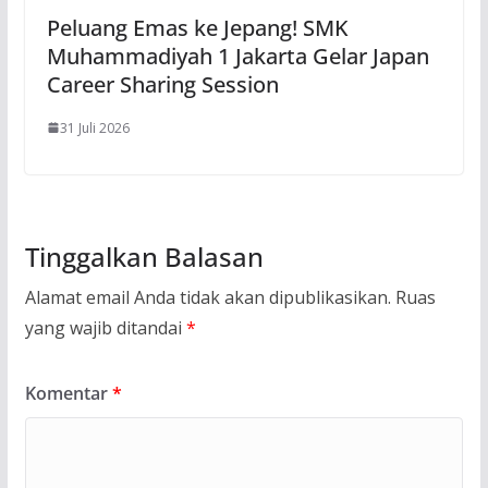
Peluang Emas ke Jepang! SMK
Muhammadiyah 1 Jakarta Gelar Japan
Career Sharing Session
31 Juli 2026
Tinggalkan Balasan
Alamat email Anda tidak akan dipublikasikan.
Ruas
yang wajib ditandai
*
Komentar
*