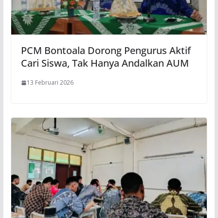
PCM Bontoala Dorong Pengurus Aktif
Cari Siswa, Tak Hanya Andalkan AUM
13 Februari 2026