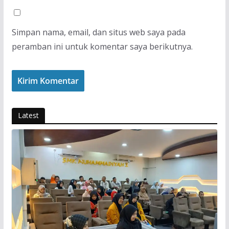
Simpan nama, email, dan situs web saya pada
peramban ini untuk komentar saya berikutnya.
Latest