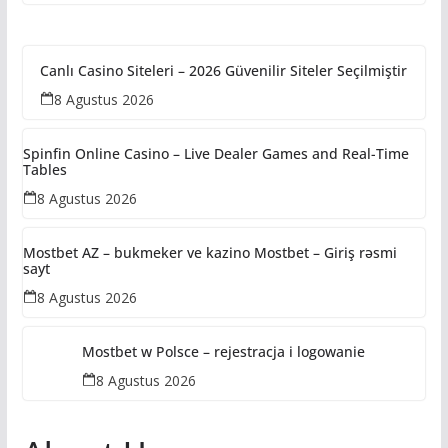
Hidup!
Canlı Casino Siteleri – 2026 Güvenilir Siteler Seçilmiştir
8 Agustus 2026
Spinfin Online Casino – Live Dealer Games and Real-Time
Tables
8 Agustus 2026
Mostbet AZ – bukmeker ve kazino Mostbet – Giriş rəsmi
sayt
8 Agustus 2026
Mostbet w Polsce – rejestracja i logowanie
8 Agustus 2026