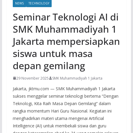
NEWS
TECHNOLOGY
Seminar Teknologi AI di
SMK Muhammadiyah 1
Jakarta mempersiapkan
siswa untuk masa
depan gemilang
29 November 2025
SMK Muhammadiyah 1 Jakarta
Jakarta, jktmu.com — SMK Muhammadiyah 1 Jakarta
sukses menggelar seminar teknologi bertema “Dengan
Teknologi, Kita Raih Masa Depan Gemilang” dalam
rangka momentum Hari Guru Nasional. Kegiatan ini
menghadirkan materi utama mengenai Artificial
Intelligence (AI) untuk membekali siswa dan guru