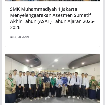
SMK Muhammadiyah 1 Jakarta
Menyelenggarakan Asesmen Sumatif
Akhir Tahun (ASAT) Tahun Ajaran 2025-
2026
12 Juni 2026