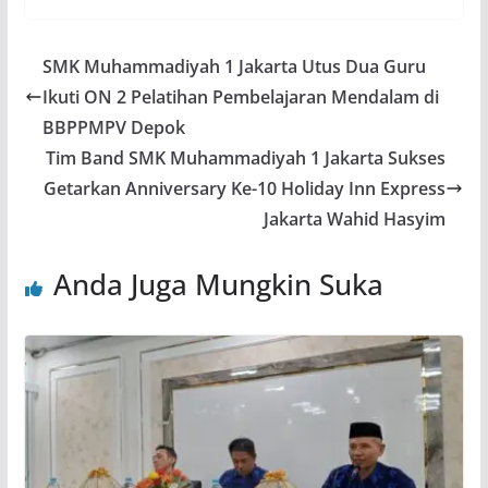
SMK Muhammadiyah 1 Jakarta Utus Dua Guru
Ikuti ON 2 Pelatihan Pembelajaran Mendalam di
BBPPMPV Depok
Tim Band SMK Muhammadiyah 1 Jakarta Sukses
Getarkan Anniversary Ke-10 Holiday Inn Express
Jakarta Wahid Hasyim
Anda Juga Mungkin Suka