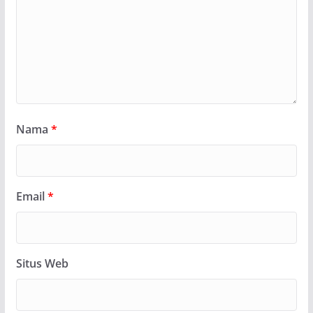
Nama
*
Email
*
Situs Web