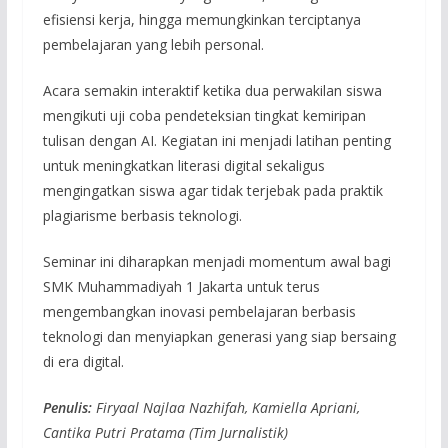
efisiensi kerja, hingga memungkinkan terciptanya
pembelajaran yang lebih personal.
Acara semakin interaktif ketika dua perwakilan siswa
mengikuti uji coba pendeteksian tingkat kemiripan
tulisan dengan AI. Kegiatan ini menjadi latihan penting
untuk meningkatkan literasi digital sekaligus
mengingatkan siswa agar tidak terjebak pada praktik
plagiarisme berbasis teknologi.
Seminar ini diharapkan menjadi momentum awal bagi
SMK Muhammadiyah 1 Jakarta untuk terus
mengembangkan inovasi pembelajaran berbasis
teknologi dan menyiapkan generasi yang siap bersaing
di era digital.
Penulis:
Firyaal Najlaa Nazhifah, Kamiella Apriani,
Cantika Putri Pratama (Tim Jurnalistik)