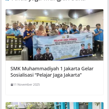
SMK Muhammadiyah 1 Jakarta Gelar
Sosialisasi “Pelajar Jaga Jakarta”
11 November 2025