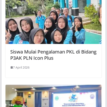
Siswa Mulai Pengalaman PKL di Bidang
P3AK PLN Icon Plus
7 April 2026