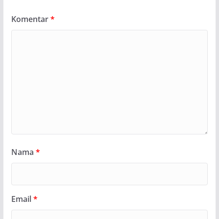
Komentar
*
Nama
*
Email
*