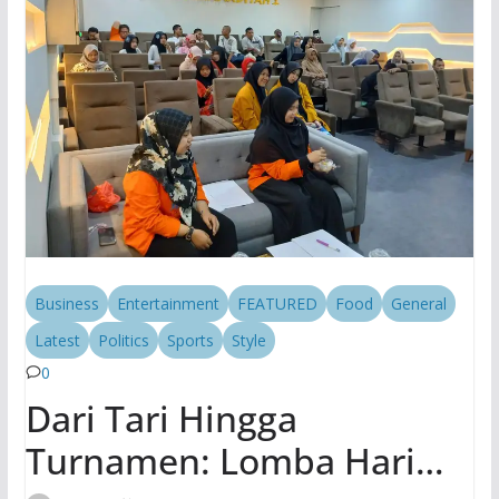
Business
Entertainment
FEATURED
Food
General
Latest
Politics
Sports
Style
0
Dari Tari Hingga
Turnamen: Lomba Hari