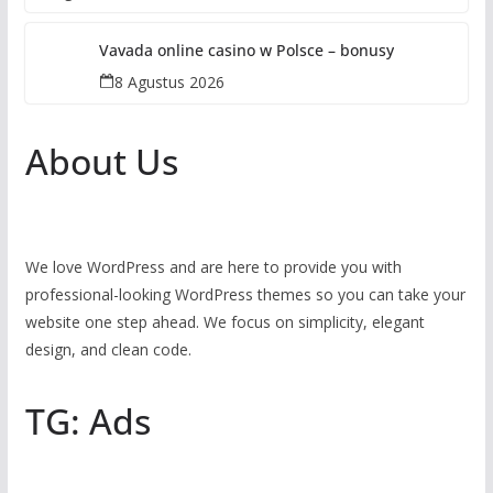
Vavada online casino w Polsce – bonusy
8 Agustus 2026
About Us
We love WordPress and are here to provide you with
professional-looking WordPress themes so you can take your
website one step ahead. We focus on simplicity, elegant
design, and clean code.
TG: Ads