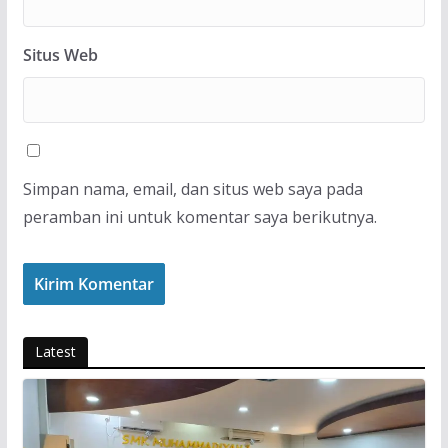
Situs Web
Simpan nama, email, dan situs web saya pada
peramban ini untuk komentar saya berikutnya.
Latest