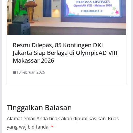
Resmi Dilepas, 85 Kontingen DKI
Jakarta Siap Berlaga di OlympicAD VIII
Makassar 2026
10 Februari 2026
Tinggalkan Balasan
Alamat email Anda tidak akan dipublikasikan.
Ruas
yang wajib ditandai
*