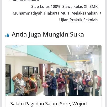
Siap Lulus 100%: Siswa kelas XII SMK
Muhammadiyah 1 Jakarta Mulai Melaksanakan
Ujian Praktik Sekolah
Anda Juga Mungkin Suka
Salam Pagi dan Salam Sore, Wujud