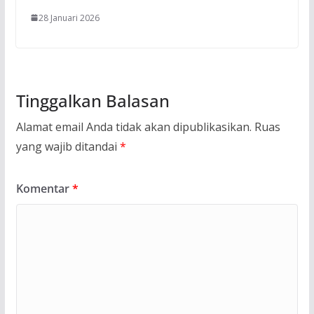
28 Januari 2026
Tinggalkan Balasan
Alamat email Anda tidak akan dipublikasikan.
Ruas
yang wajib ditandai
*
Komentar
*