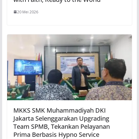
20 Mei 2026
MKKS SMK Muhammadiyah DKI
Jakarta Selenggarakan Upgrading
Team SPMB, Tekankan Pelayanan
Prima Berbasis Hypno Service