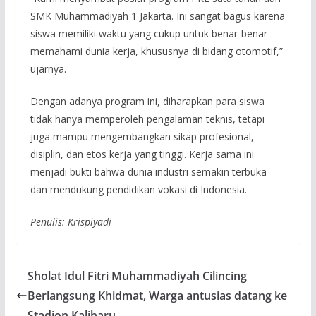
SMK Muhammadiyah 1 Jakarta. Ini sangat bagus karena
siswa memiliki waktu yang cukup untuk benar-benar
memahami dunia kerja, khususnya di bidang otomotif,”
ujarnya.
Dengan adanya program ini, diharapkan para siswa
tidak hanya memperoleh pengalaman teknis, tetapi
juga mampu mengembangkan sikap profesional,
disiplin, dan etos kerja yang tinggi. Kerja sama ini
menjadi bukti bahwa dunia industri semakin terbuka
dan mendukung pendidikan vokasi di Indonesia.
Penulis: Krispiyadi
Sholat Idul Fitri Muhammadiyah Cilincing
Berlangsung Khidmat, Warga antusias datang ke
Stadion Kalibaru