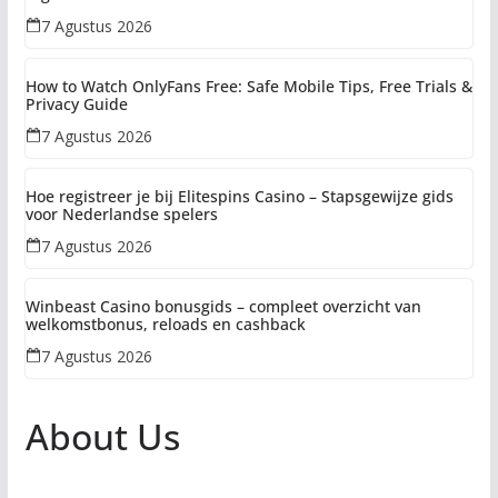
7 Agustus 2026
How to Watch OnlyFans Free: Safe Mobile Tips, Free Trials &
Privacy Guide
7 Agustus 2026
Hoe registreer je bij Elitespins Casino – Stapsgewijze gids
voor Nederlandse spelers
7 Agustus 2026
Winbeast Casino bonusgids – compleet overzicht van
welkomstbonus, reloads en cashback
7 Agustus 2026
About Us