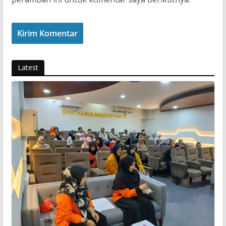
Latest