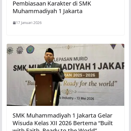
Pembiasaan Karakter di SMK
Muhammadiyah 1 Jakarta
17 Januari 2026
SMK Muhammadiyah 1 Jakarta Gelar
Wisuda Kelas XII 2026 Bertema “Built
with Faith, Ready to the World”