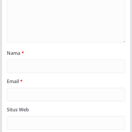
Nama
*
Email
*
Situs Web