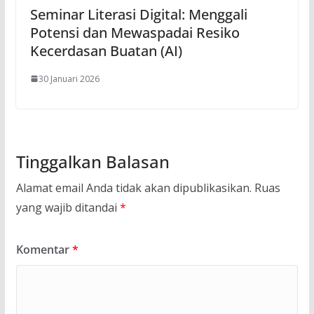
Seminar Literasi Digital: Menggali
Potensi dan Mewaspadai Resiko
Kecerdasan Buatan (AI)
30 Januari 2026
Tinggalkan Balasan
Alamat email Anda tidak akan dipublikasikan.
Ruas
yang wajib ditandai
*
Komentar
*