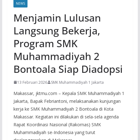
NEWS
Menjamin Lulusan
Langsung Bekerja,
Program SMK
Muhammadiyah 2
Bontoala Siap Diadopsi
13 Februari 2026
SMK Muhammadiyah 1 Jakarta
Makassar, jktmu.com – Kepala SMK Muhammadiyah 1
Jakarta, Bapak Febriantoni, melaksanakan kunjungan
kerja ke SMK Muhammadiyah 2 Bontoala di Kota
Makassar. Kegiatan ini dilakukan di sela-sela agenda
Rapat Koordinasi Nasional (Rakornas) SMK
Muhammadiyah se-Indonesia yang turut