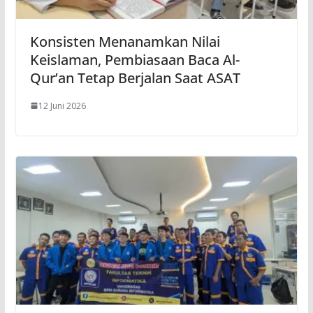
Konsisten Menanamkan Nilai
Keislaman, Pembiasaan Baca Al-
Qur’an Tetap Berjalan Saat ASAT
12 Juni 2026