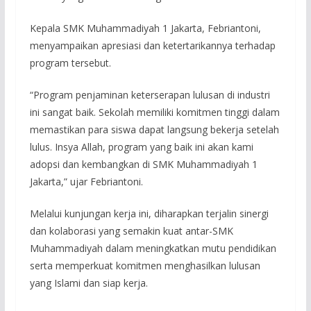
Kepala SMK Muhammadiyah 1 Jakarta, Febriantoni,
menyampaikan apresiasi dan ketertarikannya terhadap
program tersebut.
“Program penjaminan keterserapan lulusan di industri
ini sangat baik. Sekolah memiliki komitmen tinggi dalam
memastikan para siswa dapat langsung bekerja setelah
lulus. Insya Allah, program yang baik ini akan kami
adopsi dan kembangkan di SMK Muhammadiyah 1
Jakarta,” ujar Febriantoni.
Melalui kunjungan kerja ini, diharapkan terjalin sinergi
dan kolaborasi yang semakin kuat antar-SMK
Muhammadiyah dalam meningkatkan mutu pendidikan
serta memperkuat komitmen menghasilkan lulusan
yang Islami dan siap kerja.