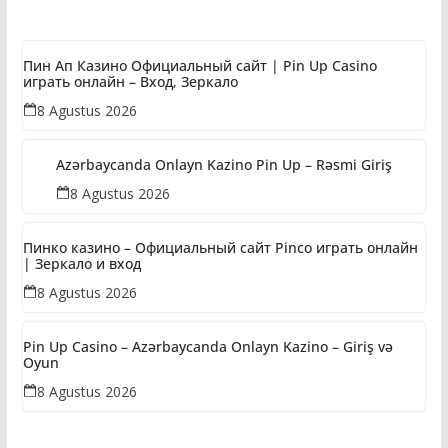
Hidup!
Пин Ап Казино Официальный сайт | Pin Up Casino
играть онлайн – Вход, Зеркало
8 Agustus 2026
Azərbaycanda Onlayn Kazino Pin Up – Rəsmi Giriş
8 Agustus 2026
Пинко казино – Официальный сайт Pinco играть онлайн
| Зеркало и вход
8 Agustus 2026
Pin Up Casino – Azərbaycanda Onlayn Kazino – Giriş və
Oyun
8 Agustus 2026