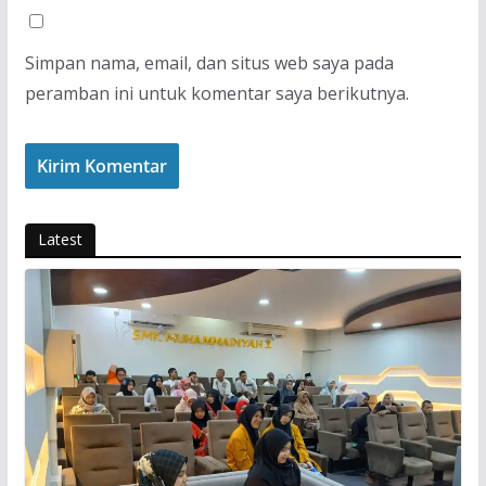
Simpan nama, email, dan situs web saya pada
peramban ini untuk komentar saya berikutnya.
Latest