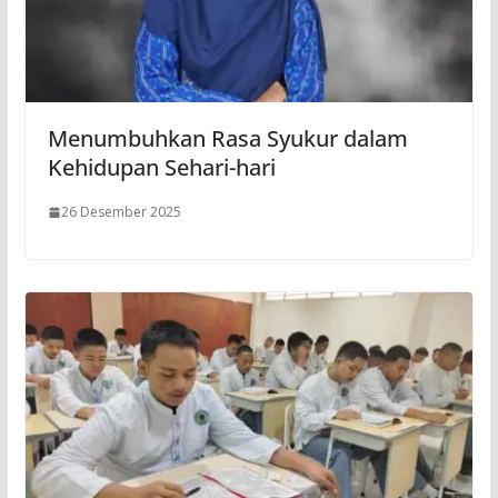
Menumbuhkan Rasa Syukur dalam
Kehidupan Sehari-hari
26 Desember 2025