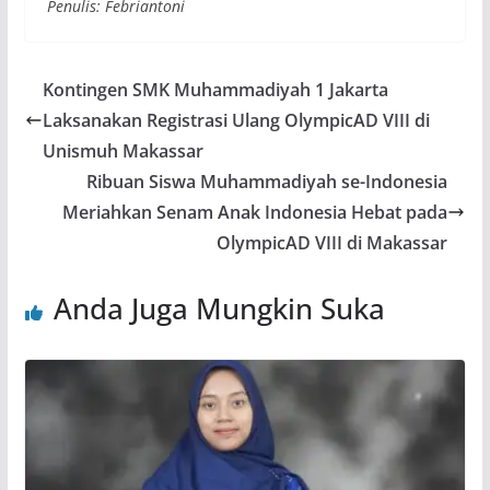
Penulis: Febriantoni
Kontingen SMK Muhammadiyah 1 Jakarta
Laksanakan Registrasi Ulang OlympicAD VIII di
Unismuh Makassar
Ribuan Siswa Muhammadiyah se-Indonesia
Meriahkan Senam Anak Indonesia Hebat pada
OlympicAD VIII di Makassar
Anda Juga Mungkin Suka