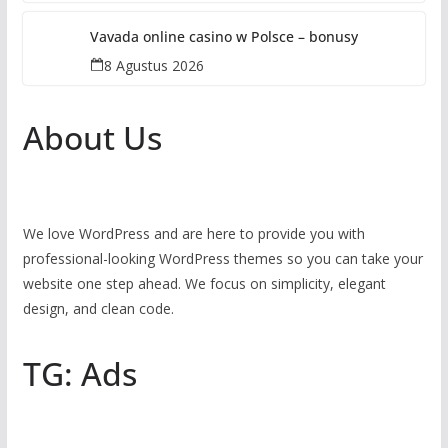
Vavada online casino w Polsce – bonusy
8 Agustus 2026
About Us
We love WordPress and are here to provide you with
professional-looking WordPress themes so you can take your
website one step ahead. We focus on simplicity, elegant
design, and clean code.
TG: Ads