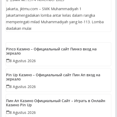
Muhammadiyah 1 Jakarta
Jakarta, jktmu.com – SMK Muhammadiyah 1
Bikin Milad
Jakartamengadakan lomba antar kelas dalam rangka
memperingati milad Muhammadiyah yang ke-113. Lomba
Muhammadiyah Makin
diadakan mulai
Hidup!
Pinco Казино – Официальный сайт Пинко вход на
зеркало
8 Agustus 2026
Pin Up Казино – Официальный сайт Пин Ап вход на
зеркало
8 Agustus 2026
Пин Ап Казино Официальный Сайт – Играть в Онлайн
Казино Pin Up
8 Agustus 2026