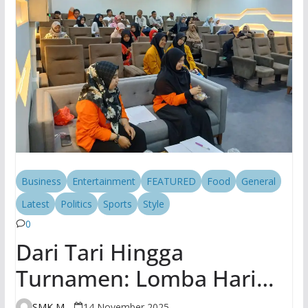
Business
Entertainment
FEATURED
Food
General
Latest
Politics
Sports
Style
0
Dari Tari Hingga
Turnamen: Lomba Hari
Kedua SMK
SMK Muhammadiyah 1 Jakarta
14 November 2025