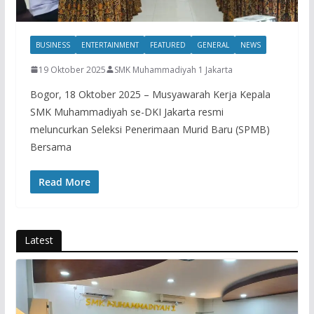
BUSINESS
ENTERTAINMENT
FEATURED
GENERAL
NEWS
19 Oktober 2025
SMK Muhammadiyah 1 Jakarta
Bogor, 18 Oktober 2025 – Musyawarah Kerja Kepala
SMK Muhammadiyah se-DKI Jakarta resmi
meluncurkan Seleksi Penerimaan Murid Baru (SPMB)
Bersama
Read More
Latest